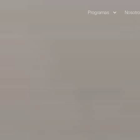
Programas
Nosotro