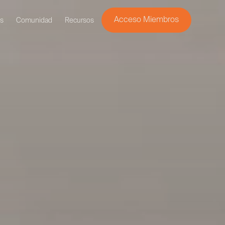
Acceso Miembros
s
Comunidad
Recursos