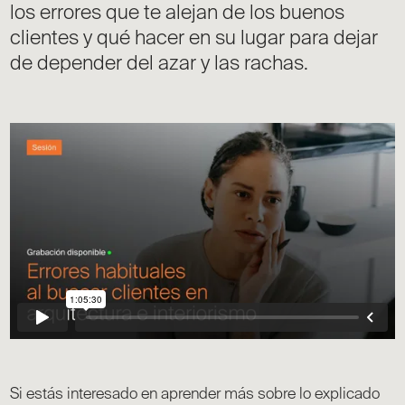
los errores que te alejan de los buenos
clientes y qué hacer en su lugar para dejar
de depender del azar y las rachas.
Si estás interesado en aprender más sobre lo explicado