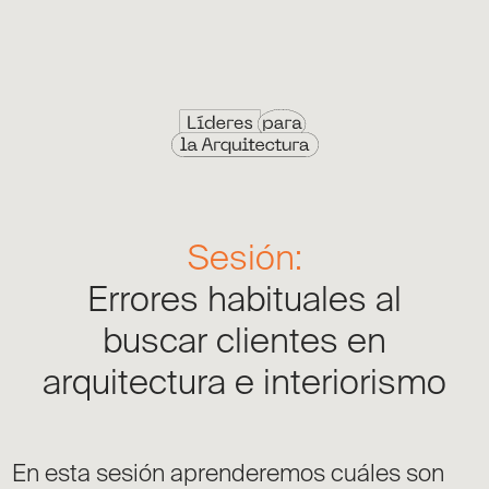
Sesión:
Errores habituales al
buscar clientes en
arquitectura e interiorismo
En esta sesión aprenderemos cuáles son