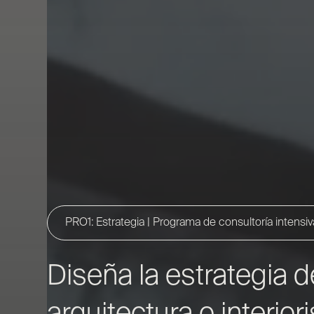
PRO1: Estrategia | Programa de consultoría intensiv
Diseña la estrategia d