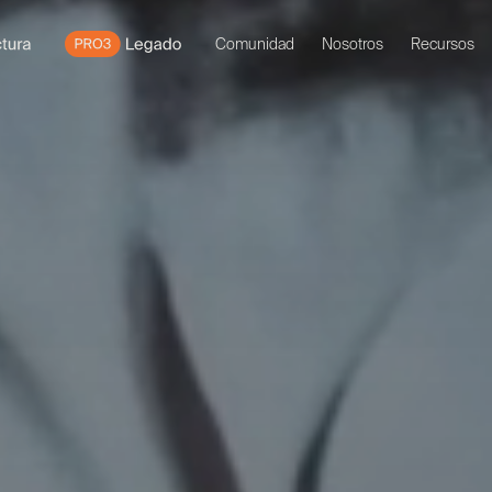
Comunidad
Nosotros
Recursos