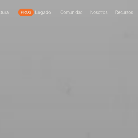
Comunidad
Nosotros
Recursos