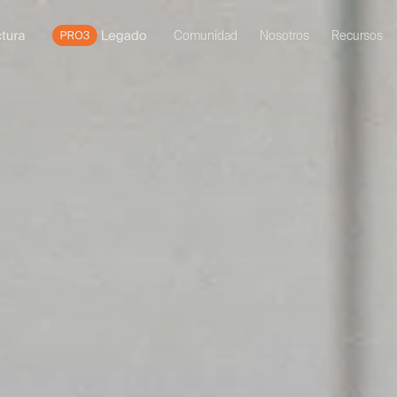
Comunidad
Nosotros
Recursos