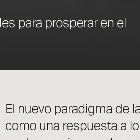
les para prosperar en el
El nuevo paradigma de la
como una respuesta a lo