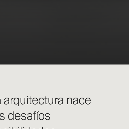
 arquitectura nace
s desafíos