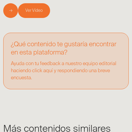
→
Ver Vídeo
¿Qué contenido te gustaría encontrar
en esta plataforma?
Ayuda con tu feedback a nuestro equipo editorial
haciendo click aquí y respondiendo una breve
encuesta.
Más contenidos similares