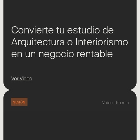
Convierte tu estudio de
Arquitectura o Interiorismo
en un negocio rentable
Ver Vídeo
SESIÓN
Vídeo - 65 min