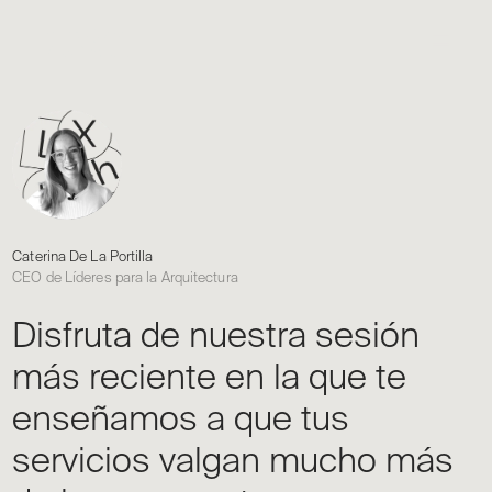
Caterina De La Portilla
CEO de Líderes para la Arquitectura
Disfruta de nuestra sesión
más reciente en la que te
enseñamos a que tus
servicios valgan mucho más