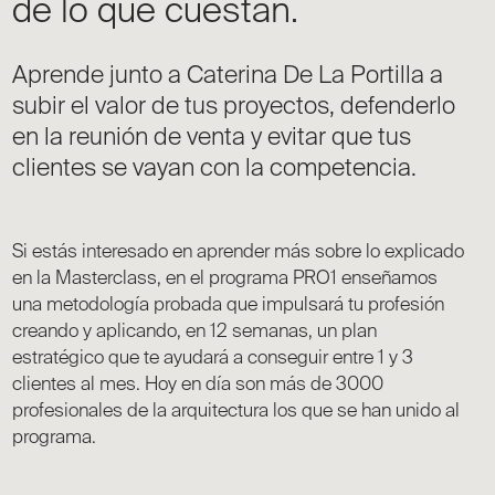
de lo que cuestan.
Aprende junto a Caterina De La Portilla a
subir el valor de tus proyectos, defenderlo
en la reunión de venta y evitar que tus
clientes se vayan con la competencia.
Si estás interesado en aprender más sobre lo explicado
en la Masterclass, en el programa PRO1 enseñamos
una metodología probada que impulsará tu profesión
creando y aplicando, en 12 semanas, un plan
estratégico que te ayudará a conseguir entre 1 y 3
clientes al mes. Hoy en día son más de 3000
profesionales de la arquitectura los que se han unido al
programa.