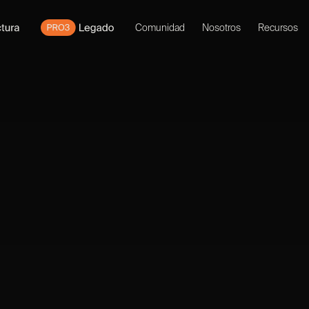
Comunidad
Nosotros
Recursos